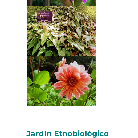
Jardín Etnobiológico