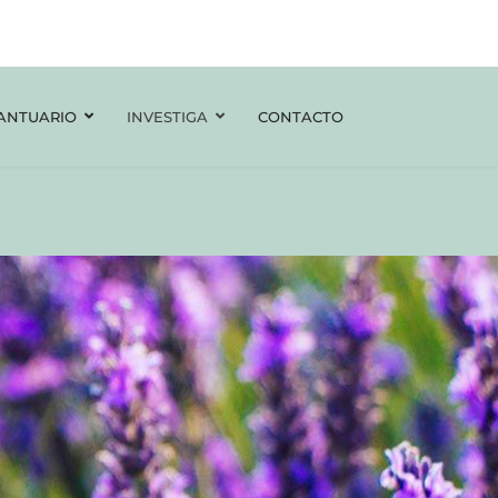
ANTUARIO
INVESTIGA
CONTACTO