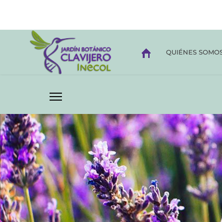
QUIÉNES SOMO